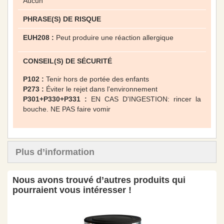
Aucun
PHRASE(S) DE RISQUE
EUH208 :
Peut produire une réaction allergique
CONSEIL(S) DE SÉCURITÉ
P102 :
Tenir hors de portée des enfants
P273 :
Éviter le rejet dans l'environnement
P301+P330+P331 :
EN CAS D'INGESTION: rincer la
bouche. NE PAS faire vomir
Plus d’information
Nous avons trouvé d’autres produits qui
pourraient vous intéresser !