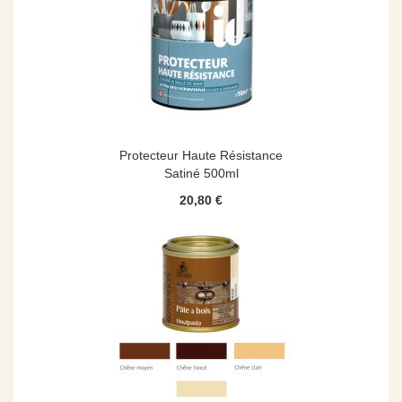
Protecteur Haute Résistance
Satiné 500ml
20,80 €