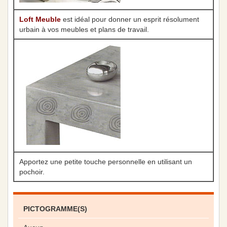
Loft Meuble
est idéal pour donner un esprit résolument
urbain à vos meubles et plans de travail.
Apportez une petite touche personnelle en utilisant un
pochoir.
PICTOGRAMME(S)