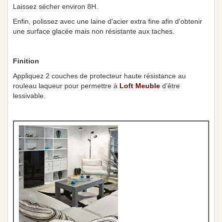
Laissez sécher environ 8H.
Enfin, polissez avec une laine d'acier extra fine afin d'obtenir
une surface glacée mais non résistante aux taches.
Finition
Appliquez 2 couches de protecteur haute résistance au
rouleau laqueur pour permettre à
Loft Meuble
d’être
lessivable.