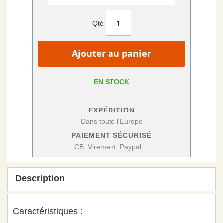
Qté
Ajouter au panier
EN STOCK
EXPÉDITION
Dans toute l'Europe
PAIEMENT SÉCURISÉ
CB, Virement, Paypal ...
Description
Caractéristiques :