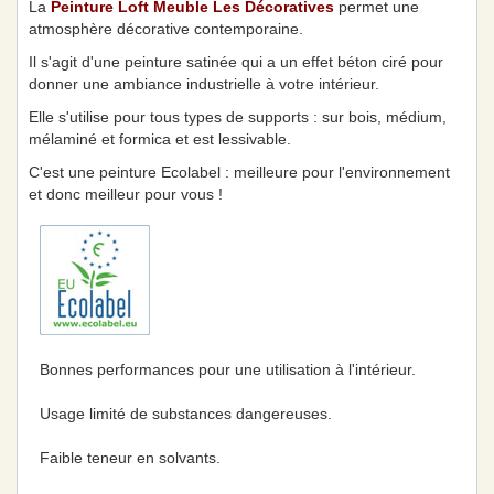
La
Peinture Loft Meuble Les Décoratives
permet une
atmosphère décorative contemporaine.
Il s'agit d'une peinture satinée qui a un effet béton ciré pour
donner une ambiance industrielle à votre intérieur.
Elle s'utilise pour tous types de supports : sur bois, médium,
mélaminé et formica et est lessivable.
C'est une peinture Ecolabel : meilleure pour l'environnement
et donc meilleur pour vous !
Bonnes performances pour une utilisation à l'intérieur.
Usage limité de substances dangereuses.
Faible teneur en solvants.