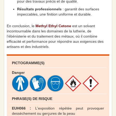
pour des travaux précis et de qualité.
Résultats professionnels
: garantit des surfaces
impeccables, une finition uniforme et durable.
En conclusion, le
Methyl Ethyl Cetone
est un solvant
incontournable dans les domaines de la lutherie, de
l’ébénisterie et du traitement des métaux, où il combine
efficacité et performance pour répondre aux exigences des
artisans et des industriels.
PICTOGRAMME(S)
Danger
PHRASE(S) DE RISQUE
EUH066 :
L'exposition répétée peut provoquer
dessèchement ou gerçures de la peau