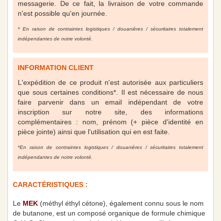
messagerie. De ce fait, la livraison de votre commande
n'est possible qu'en journée.
* En raison de contraintes logistiques / douanières / sécuritaires totalement
indépendantes de notre volonté.
INFORMATION CLIENT
L'expédition de ce produit n'est autorisée aux particuliers
que sous certaines conditions*. Il est nécessaire de nous
faire parvenir dans un email indépendant de votre
inscription sur notre site, des informations
complémentaires : nom, prénom (+ pièce d'identité en
pièce jointe) ainsi que l'utilisation qui en est faite.
*En raison de contraintes logistiques / douanières / sécuritaires totalement
indépendantes de notre volonté.
CARACTÉRISTIQUES :
Le
MEK
(méthyl éthyl cétone), également connu sous le nom
de butanone, est un composé organique de formule chimique