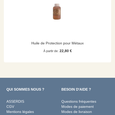
Huile de Protection pour Métaux
22,80 €
À partir de
QUI SOMMES NOUS ?
BESOIN D'AIDE ?
ASSERDIS
Questions fréquentes
CGV
Modes de paiement
Mentions légales
Modes de livraison