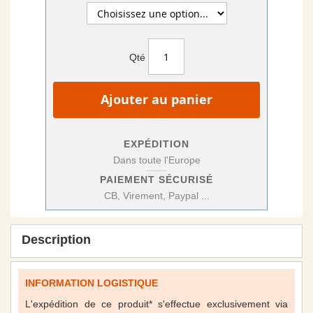
Qté
Ajouter au panier
EXPÉDITION
Dans toute l'Europe
PAIEMENT SÉCURISÉ
CB, Virement, Paypal ...
Description
INFORMATION LOGISTIQUE
L'expédition de ce produit* s'effectue exclusivement via