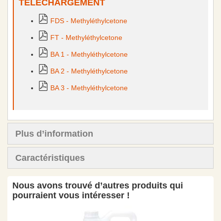
TÉLÉCHARGEMENT
FDS - Methyléthylcetone
FT - Methyléthylcetone
BA 1 - Methyléthylcetone
BA 2 - Methyléthylcetone
BA 3 - Methyléthylcetone
Plus d’information
Caractéristiques
Nous avons trouvé d’autres produits qui
pourraient vous intéresser !