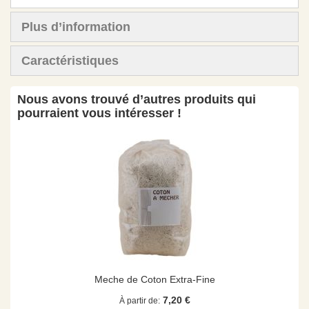
Plus d’information
Caractéristiques
Nous avons trouvé d’autres produits qui
pourraient vous intéresser !
Meche de Coton Extra-Fine
7,20 €
À partir de