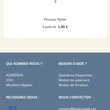
Pinceau Nylon
1,90 €
À partir de
QUI SOMMES NOUS ?
BESOIN D'AIDE ?
ASSERDIS
Questions fréquentes
CGV
Modes de paiement
Mentions légales
Modes de livraison
REJOIGNEZ-NOUS :
NOUS CONTACTER :
contact@loisircreatif.net