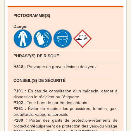
PICTOGRAMME(S)
Danger
PHRASE(S) DE RISQUE
H318 :
Provoque de graves lésions des yeux
CONSEIL(S) DE SÉCURITÉ
P101 :
En cas de consultation d'un médecin, garder à
disposition le récipient ou l'étiquette
P102 :
Tenir hors de portée des enfants
P261 :
Éviter de respirer les poussières, fumées, gaz,
brouillards, vapeurs, aérosols
P280 :
Porter des gants de protection/vêtements de
protection/équipement de protection des yeux/du visage