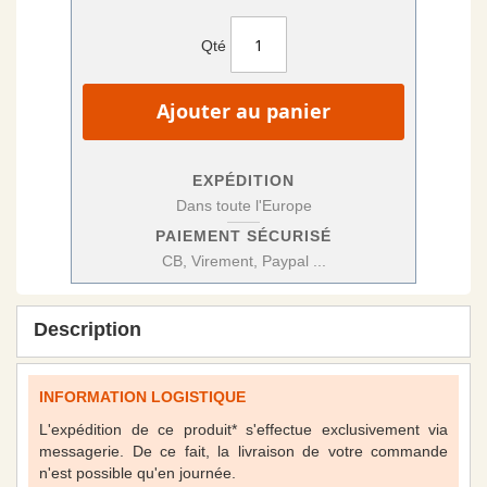
Qté
Ajouter au panier
EXPÉDITION
Dans toute l'Europe
PAIEMENT SÉCURISÉ
CB, Virement, Paypal ...
Description
INFORMATION LOGISTIQUE
L'expédition de ce produit* s'effectue exclusivement via
messagerie. De ce fait, la livraison de votre commande
n'est possible qu'en journée.