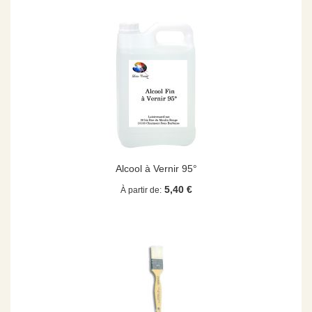
Alcool à Vernir 95°
5,40 €
À partir de