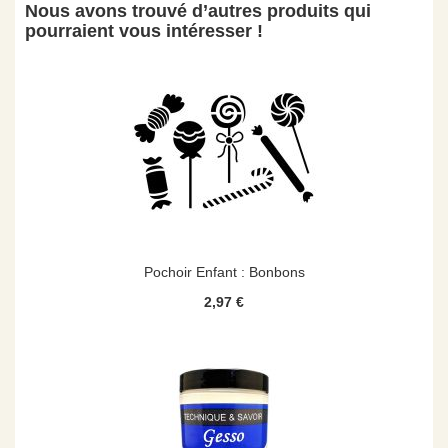
Nous avons trouvé d’autres produits qui
pourraient vous intéresser !
Pochoir Enfant : Bonbons
2,97 €