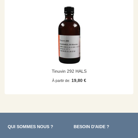
Tinuvin 292 HALS
19,80 €
À partir de
QUI SOMMES NOUS ?
BESOIN D'AIDE ?