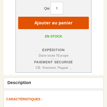
Qté
Ajouter au panier
EN STOCK
EXPÉDITION
Dans toute l'Europe
PAIEMENT SÉCURISÉ
CB, Virement, Paypal ...
Description
CARACTÉRISTIQUES :