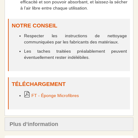
efficacité et son pouvoir absorbant, et laissez-la sécher
à l’air libre entre chaque utilisation.
NOTRE CONSEIL
Respecter les instructions de nettoyage
communiquées par les fabricants des matériaux.
Les taches traitées préalablement peuvent
éventuellement rester indélébiles.
TÉLÉCHARGEMENT
FT - Éponge Microfibres
Plus d’information