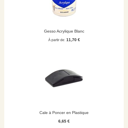
Gesso Acrylique Blanc
11,70 €
À partir de
Cale à Poncer en Plastique
6,65 €