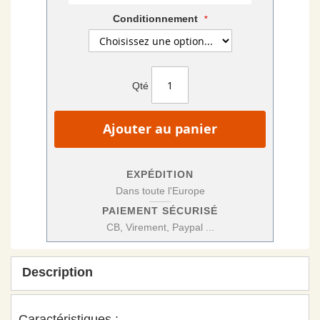
Conditionnement
Qté
Ajouter au panier
EXPÉDITION
Dans toute l'Europe
PAIEMENT SÉCURISÉ
CB, Virement, Paypal ...
Description
Caractéristiques :