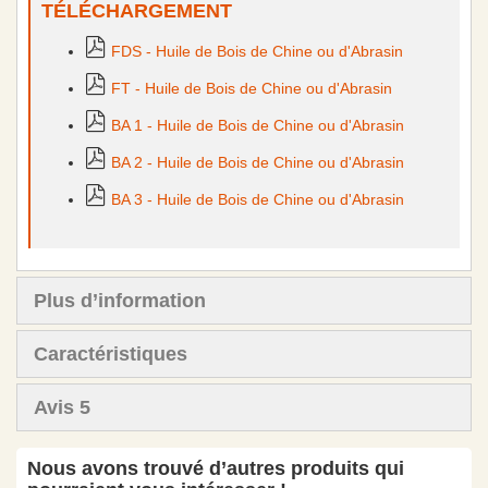
TÉLÉCHARGEMENT
FDS - Huile de Bois de Chine ou d'Abrasin
FT - Huile de Bois de Chine ou d'Abrasin
BA 1 - Huile de Bois de Chine ou d'Abrasin
BA 2 - Huile de Bois de Chine ou d'Abrasin
BA 3 - Huile de Bois de Chine ou d'Abrasin
Plus d’information
Caractéristiques
Avis
5
Nous avons trouvé d’autres produits qui