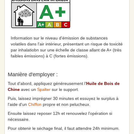
Information sur le niveau d'émission de substances
volatiles dans l'air intérieur, présentant un risque de toxicité
par inhalatiobn sur une échelle de classe allant de A+ (très
faibles émissions) à C (fortes émissions).
Manière d'employer :
Tout d'abord, appliquez généreusement l'
Huile de Bois de
Chine
avec un
Spalter
sur le support.
Puis, laissez imprégner 30 minutes et essuyez le surplus à
l'aide d'un
Chiffon
propre et non pelucheux.
Ensuite laissez reposer 12h et renouvelez l'opération si
nécessaire.
Pour obtenir le séchage final, il faut attendre 24h minimum.