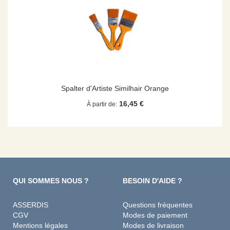
Spalter d'Artiste Similhair Orange
16,45 €
À partir de
QUI SOMMES NOUS ?
BESOIN D'AIDE ?
ASSERDIS
Questions fréquentes
CGV
Modes de paiement
Mentions légales
Modes de livraison