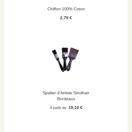
Chiffon 100% Coton
2,70 €
Spalter d'Artiste Similhair
Bordeaux
19,10 €
À partir de