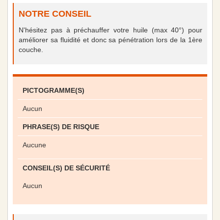
NOTRE CONSEIL
N'hésitez pas à préchauffer votre huile (max 40°) pour
améliorer sa fluidité et donc sa pénétration lors de la 1ère
couche.
PICTOGRAMME(S)
Aucun
PHRASE(S) DE RISQUE
Aucune
CONSEIL(S) DE SÉCURITÉ
Aucun