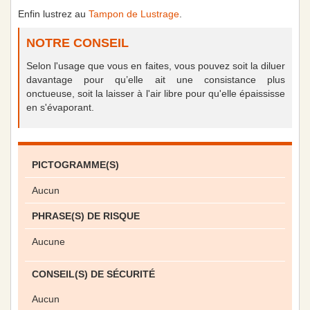
Enfin lustrez au
Tampon de Lustrage
.
NOTRE CONSEIL
Selon l'usage que vous en faites, vous pouvez soit la diluer
davantage pour qu’elle ait une consistance plus
onctueuse, soit la laisser à l'air libre pour qu'elle épaississe
en s'évaporant.
PICTOGRAMME(S)
Aucun
PHRASE(S) DE RISQUE
Aucune
CONSEIL(S) DE SÉCURITÉ
Aucun