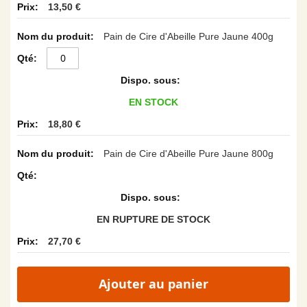
13,50 €
Pain de Cire d'Abeille Pure Jaune 400g
EN STOCK
18,80 €
Pain de Cire d'Abeille Pure Jaune 800g
EN RUPTURE DE STOCK
27,70 €
Ajouter au panier