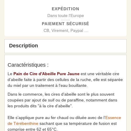
EXPÉDITION
Dans toute l'Europe
PAIEMENT SÉCURISÉ
CB, Virement, Paypal ...
Description
Caractéristiques :
Le
Pain de Cire d'Abeille Pure Jaune
est une véritable cire
d’abeille faite à partir des cellules de la ruche, elle est séparée
du miel par un traitement à l'eau bouillante.
Dans le commerce, les cires d'abeille sont le plus souvent
coupées par ajout de suif ou de paraffine, notamment dans
les produits dits "à la cire d'abeille".
Elle s’applique pure au fer chaud ou diluée avec de l’
Essence
de Térébenthine
sachant que sa température de fusion est
comprise entre 62 et 65°C.