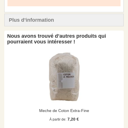
Plus d’information
Nous avons trouvé d’autres produits qui
pourraient vous intéresser !
Meche de Coton Extra-Fine
7,20 €
À partir de