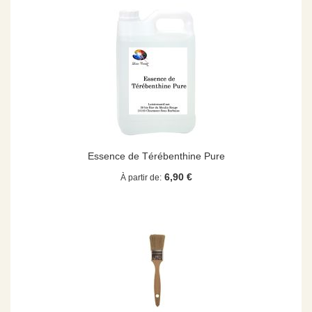
Essence de Térébenthine Pure
6,90 €
À partir de