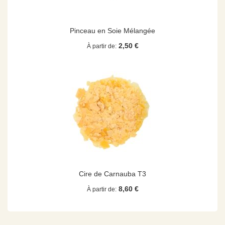
Pinceau en Soie Mélangée
2,50 €
À partir de
Cire de Carnauba T3
8,60 €
À partir de