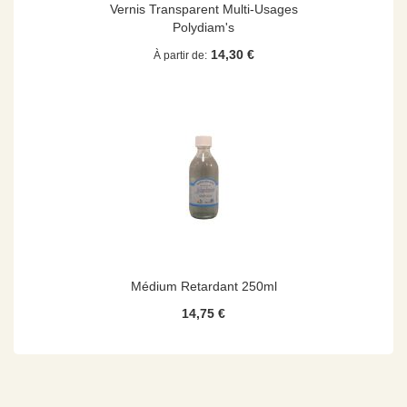
Vernis Transparent Multi-Usages
Polydiam's
14,30 €
À partir de
Médium Retardant 250ml
14,75 €