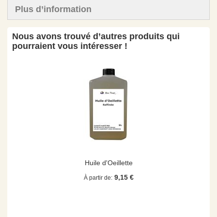
Plus d’information
Nous avons trouvé d’autres produits qui
pourraient vous intéresser !
Huile d'Oeillette
9,15 €
À partir de