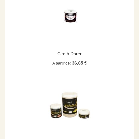
Cire à Dorer
36,65 €
À partir de