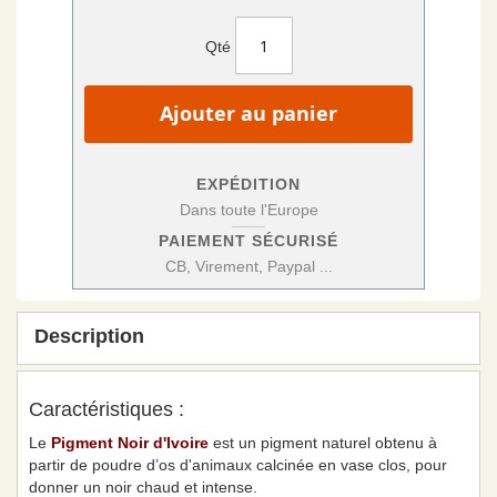
Qté
Ajouter au panier
EXPÉDITION
Dans toute l'Europe
PAIEMENT SÉCURISÉ
CB, Virement, Paypal ...
Description
Caractéristiques :
Le
Pigment Noir d'Ivoire
est un pigment naturel obtenu à
partir de poudre d’os d'animaux calcinée en vase clos, pour
donner un noir chaud et intense.