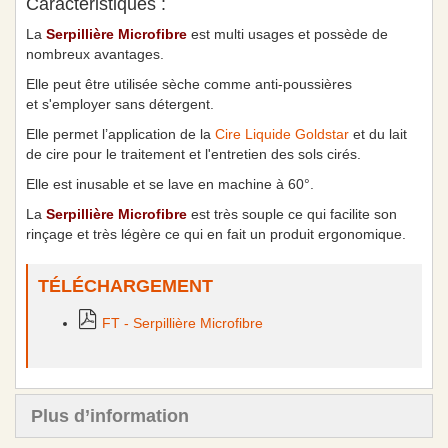
Caractéristiques :
La
Serpillière Microfibre
est multi usages et possède de
nombreux avantages.
Elle peut être utilisée sèche comme anti-poussières
et s'employer sans détergent.
Elle permet l’application de la
Cire Liquide Goldstar
et du lait
de cire pour le traitement et l'entretien des sols cirés.
Elle est inusable et se lave en machine à 60°.
La
Serpillière Microfibre
est très souple ce qui facilite son
rinçage et très légère ce qui en fait un produit ergonomique.
TÉLÉCHARGEMENT
FT - Serpillière Microfibre
Plus d’information