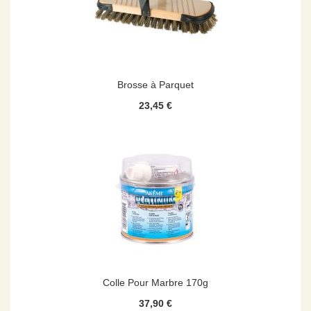
Brosse à Parquet
23,45 €
Colle Pour Marbre 170g
37,90 €