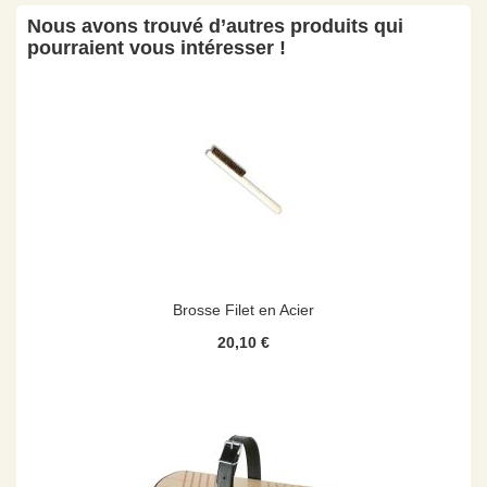
Nous avons trouvé d’autres produits qui
pourraient vous intéresser !
Brosse Filet en Acier
20,10 €