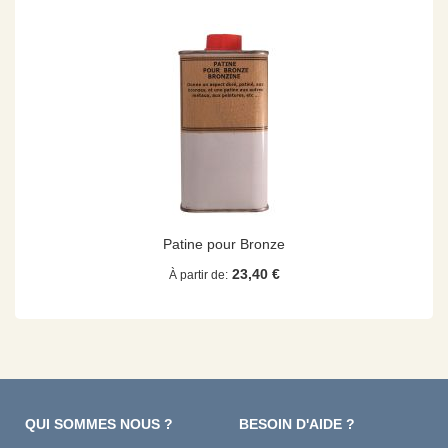
Patine pour Bronze
23,40 €
À partir de
QUI SOMMES NOUS ?
BESOIN D'AIDE ?