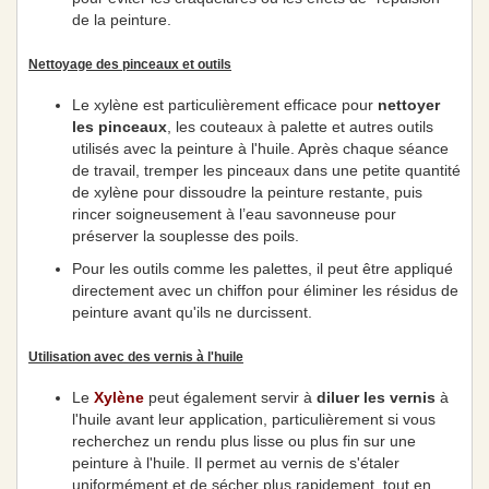
de la peinture.
Nettoyage des pinceaux et outils
Le xylène est particulièrement efficace pour
nettoyer
les pinceaux
, les couteaux à palette et autres outils
utilisés avec la peinture à l'huile. Après chaque séance
de travail, tremper les pinceaux dans une petite quantité
de xylène pour dissoudre la peinture restante, puis
rincer soigneusement à l’eau savonneuse pour
préserver la souplesse des poils.
Pour les outils comme les palettes, il peut être appliqué
directement avec un chiffon pour éliminer les résidus de
peinture avant qu'ils ne durcissent.
Utilisation avec des vernis à l'huile
Le
Xylène
peut également servir à
diluer les vernis
à
l'huile avant leur application, particulièrement si vous
recherchez un rendu plus lisse ou plus fin sur une
peinture à l'huile. Il permet au vernis de s'étaler
uniformément et de sécher plus rapidement, tout en