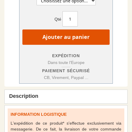
Qté
Ajouter au panier
EXPÉDITION
Dans toute l'Europe
PAIEMENT SÉCURISÉ
CB, Virement, Paypal ...
Description
INFORMATION LOGISTIQUE
L'expédition de ce produit* s'effectue exclusivement via
messagerie. De ce fait, la livraison de votre commande