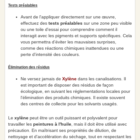
Tests préalables
Avant de l'appliquer directement sur une œuvre,
effectuez des
tests préalables
sur une zone peu visible
ou une toile d'essai pour comprendre comment il
interagit avec les pigments et supports spécifiques. Cela
vous permettra d’éviter les mauvaises surprises,
comme des réactions chimiques inattendues ou une
perte d'intensité des couleurs.
Élimination des résidus
Ne versez jamais de
Xylène
dans les canalisations. Il
est important de disposer des résidus de façon
écologique, en suivant les réglementations locales pour
l'élimination des produits chimiques. Il existe souvent
des centres de collecte pour les solvants usagés.
Le
xylène
peut être un outil puissant et polyvalent pour
travailler les
peintures à l'huile
, mais il doit être utilisé avec
précaution. En maîtrisant ses propriétés de dilution, de
nettoyage et d'accélération du séchage, tout en respectant les