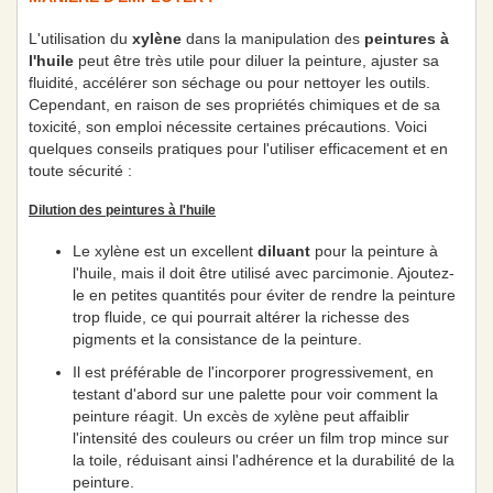
L'utilisation du
xylène
dans la manipulation des
peintures à
l'huile
peut être très utile pour diluer la peinture, ajuster sa
fluidité, accélérer son séchage ou pour nettoyer les outils.
Cependant, en raison de ses propriétés chimiques et de sa
toxicité, son emploi nécessite certaines précautions. Voici
quelques conseils pratiques pour l'utiliser efficacement et en
toute sécurité :
Dilution des peintures à l'huile
Le xylène est un excellent
diluant
pour la peinture à
l'huile, mais il doit être utilisé avec parcimonie. Ajoutez-
le en petites quantités pour éviter de rendre la peinture
trop fluide, ce qui pourrait altérer la richesse des
pigments et la consistance de la peinture.
Il est préférable de l'incorporer progressivement, en
testant d'abord sur une palette pour voir comment la
peinture réagit. Un excès de xylène peut affaiblir
l'intensité des couleurs ou créer un film trop mince sur
la toile, réduisant ainsi l'adhérence et la durabilité de la
peinture.