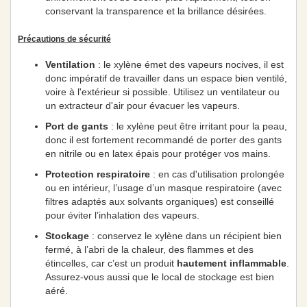
conservant la transparence et la brillance désirées.
Précautions de sécurité
Ventilation
: le xylène émet des vapeurs nocives, il est
donc impératif de travailler dans un espace bien ventilé,
voire à l'extérieur si possible. Utilisez un ventilateur ou
un extracteur d'air pour évacuer les vapeurs.
Port de gants
: le xylène peut être irritant pour la peau,
donc il est fortement recommandé de porter des gants
en nitrile ou en latex épais pour protéger vos mains.
Protection respiratoire
: en cas d'utilisation prolongée
ou en intérieur, l’usage d’un masque respiratoire (avec
filtres adaptés aux solvants organiques) est conseillé
pour éviter l’inhalation des vapeurs.
Stockage
: conservez le xylène dans un récipient bien
fermé, à l’abri de la chaleur, des flammes et des
étincelles, car c’est un produit
hautement inflammable
.
Assurez-vous aussi que le local de stockage est bien
aéré.