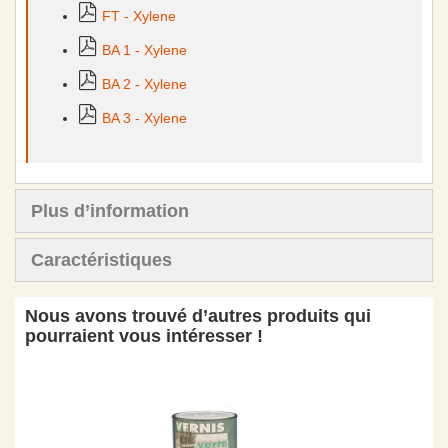
FT - Xylene
BA 1 - Xylene
BA 2 - Xylene
BA 3 - Xylene
Plus d’information
Caractéristiques
Nous avons trouvé d’autres produits qui
pourraient vous intéresser !