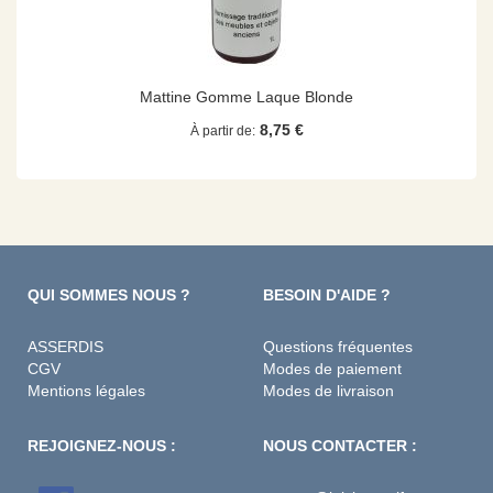
Mattine Gomme Laque Blonde
8,75 €
À partir de
QUI SOMMES NOUS ?
BESOIN D'AIDE ?
ASSERDIS
Questions fréquentes
CGV
Modes de paiement
Mentions légales
Modes de livraison
REJOIGNEZ-NOUS :
NOUS CONTACTER :