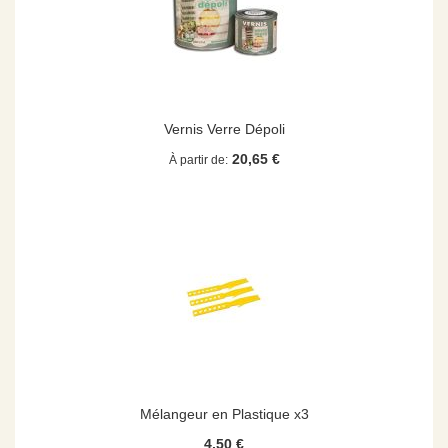
Vernis Verre Dépoli
20,65 €
À partir de
Mélangeur en Plastique x3
4,50 €