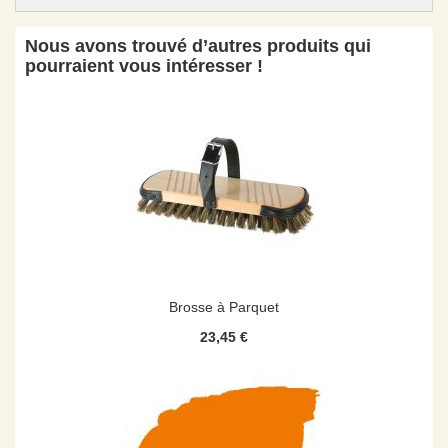
Nous avons trouvé d’autres produits qui
pourraient vous intéresser !
Brosse à Parquet
23,45 €