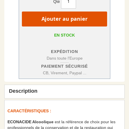
Qté
Ajouter au panier
EN STOCK
EXPÉDITION
Dans toute l'Europe
PAIEMENT SÉCURISÉ
CB, Virement, Paypal ...
Description
CARACTÉRISTIQUES :
ECONACIDE Alcoolique
est la référence de choix pour les
professionnels de la conservation et de la restauration qui