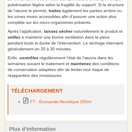
pulvérisation légère selon la fragilité du support. Si la structure
de l’œuvre le permet,
traitez
également les parties arrière ou
les zones moins accessibles afin d’assurer une action plus
complète sur les micro-organismes présents.
Après l’application,
laissez sécher
naturellement le produit et
veillez
à maintenir une bonne ventilation dans la pièce
pendant toute la durée de l’intervention. Le séchage intervient
généralement en 20 à 30 minutes.
Enfin,
contrôlez
régulièrement l’état de l’œuvre dans les
semaines suivant le traitement et
maintenez
des conditions
de conservation adaptées afin de limiter tout risque de
réapparition des moisissures.
TÉLÉCHARGEMENT
FT - Econacide Alcoolique 250ml
Plus d’information