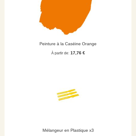
Peinture à la Caséine Orange
17,76 €
À partir de
Mélangeur en Plastique x3