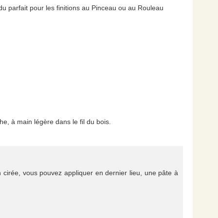
endu parfait pour les finitions au Pinceau ou au Rouleau
e, à main légère dans le fil du bois.
n cirée, vous pouvez appliquer en dernier lieu, une pâte à