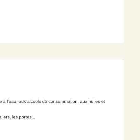
ble à l'eau, aux alcools de consommation, aux huiles et
iers, les portes...