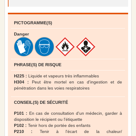
PICTOGRAMME(S)
Danger
PHRASE(S) DE RISQUE
H225 :
Liquide et vapeurs très inflammables
H304 :
Peut être mortel en cas d'ingestion et de
pénétration dans les voies respiratoires
CONSEIL(S) DE SÉCURITÉ
P101 :
En cas de consultation d'un médecin, garder à
disposition le récipient ou l'étiquette
P102 :
Tenir hors de portée des enfants
P210 :
Tenir à l'écart de la chaleur/