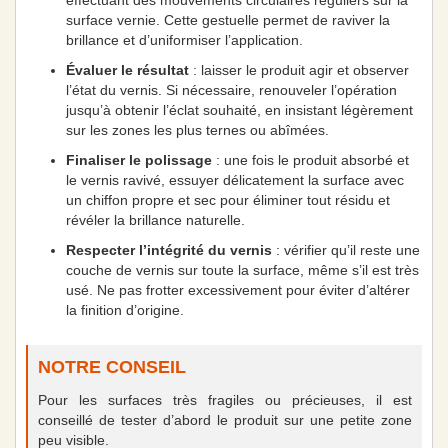
surface vernie. Cette gestuelle permet de raviver la
brillance et d’uniformiser l’application.
Évaluer le résultat
: laisser le produit agir et observer
l’état du vernis. Si nécessaire, renouveler l’opération
jusqu’à obtenir l’éclat souhaité, en insistant légèrement
sur les zones les plus ternes ou abîmées.
Finaliser le polissage
: une fois le produit absorbé et
le vernis ravivé, essuyer délicatement la surface avec
un chiffon propre et sec pour éliminer tout résidu et
révéler la brillance naturelle.
Respecter l’intégrité du vernis
: vérifier qu’il reste une
couche de vernis sur toute la surface, même s’il est très
usé. Ne pas frotter excessivement pour éviter d’altérer
la finition d’origine.
NOTRE CONSEIL
Pour les surfaces très fragiles ou précieuses, il est
conseillé de tester d’abord le produit sur une petite zone
peu visible.