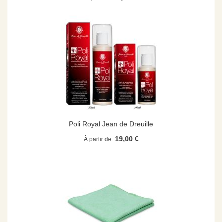
Poli Royal Jean de Dreuille
19,00 €
À partir de