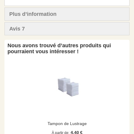
Plus d’information
Avis
7
Nous avons trouvé d’autres produits qui
pourraient vous intéresser !
Tampon de Lustrage
4,40 €
À partir de