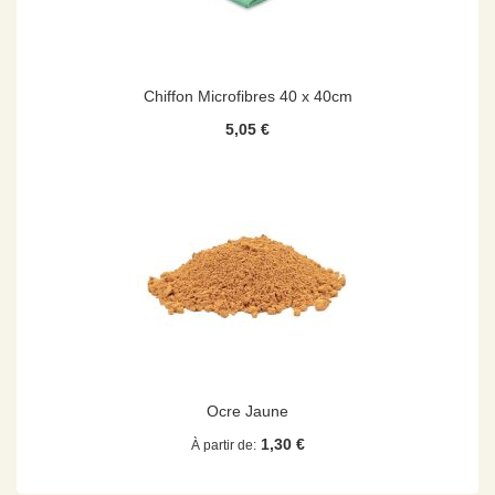
Chiffon Microfibres 40 x 40cm
5,05 €
Ocre Jaune
1,30 €
À partir de